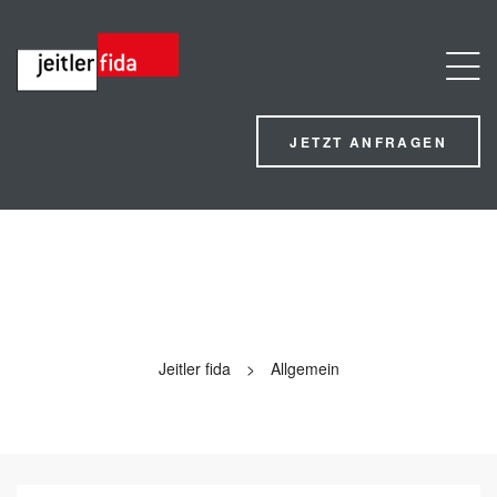
JETZT ANFRAGEN
ALLGEMEIN
Jeitler fida
>
Allgemein